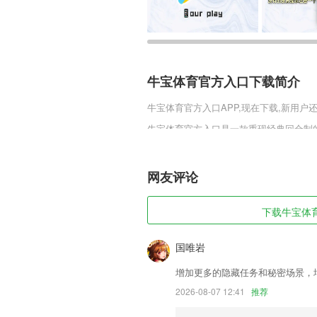
牛宝体育官方入口下载简介
牛宝体育官方入口
APP,现在下载,新用户
牛宝体育官方入口是一款重现经典回合制
竞技考验，PVP竞技比拼大家的战斗手法!
牛宝体育官方入口软件特色
网友评论
1,发现人才，培养骨干
2,丰富的名校名师课程
下载牛宝体育
3,云集海量应用
国唯岩
4,多维度习惯数据呈现，快速了解每个
增加更多的隐藏任务和秘密场景，
5,【热门书库】更多好看的都市小说、官场小
2026-08-07 12:41
推荐
6,提高石油工业标准服务质量和应用水平
牛宝体育官方入口软件优势