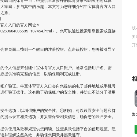
备受瞩目的体育平台，🍬提供丰富多样的体育赛事和刺激的游戏体
的大家庭，参与其中的乐趣，本文将为您详细介绍
牛宝体育官方入口
育之旅。
网
育官方入口
的官方网址☀
版
ml/app_20260604035535_137454.html）。您可以通过搜索引擎搜索或直接
要
开
您会在页面上找到一个醒目的注册按钮。点击该按钮，您将被引导至
要的个人信息来创建
牛宝体育官方入口
账户。通常包括用户名、密
务必提供准确完整的信息，以确保顺利完成注册。
行账户验证。
牛宝体育官方入口
会向您提供的电子邮件地址或手机号
示进行验证操作。这有助于确保账户的安全性，并防止不法分子滥用
安全选项，以增强账户的安全性。🕟例如，可以设置安全问题和答
统的提示设置相关选项，并妥善保管相关信息，确保您的账户安全。
会提供使用条款和规定供您阅读。这些条款包括平台的使用规范、隐
阅读并理解这些条款，并确保您同意并愿意遵守。