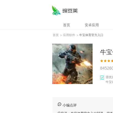
首页
安卓应用
首页
>
应用软件
>
牛宝体育官方入口
牛宝
84526
需优
牛宝
小编点评