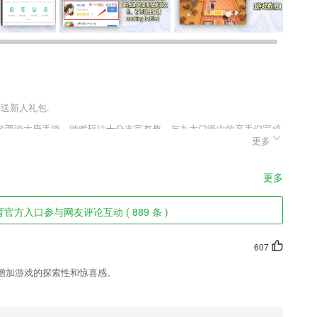
还送新人礼包.
的西游大唐手游，游戏玩法十分丰富有趣，与九大门派中的高手们完成
更多
更多
官方入口参与网友评论互动 ( 889 条 )
607
目标坚持的天数及完成情况，见证每天进步，收获满满成就。
增加游戏的探索性和惊喜感。
说,满足"懂"的你;