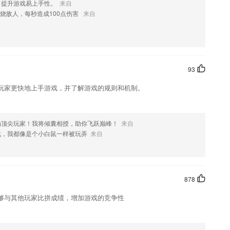
，提升游戏易上手性。
来自
烧敌人，每秒造成100点伤害
来自
，多种答题方式一应俱全
界、学知识，书写自己的未来。
种学习内容即刻就可以去获取，学习方便容易简单。
学讲解，一节课程整体时间把握在15分钟左右，配合考生学习的特殊
93
解决高频错题；
玩家更快地上手游戏，并了解游戏的规则和机制。
、连续听读等多种模式。
找到自己的作业，可查看作业详情、做作业，并提交作业给老师批改。
?
为顶尖玩家！我将倾囊相授，助你飞跃巅峰！
来自
战，我都像是个小白鼠一样被玩弄
来自
的数据
878
够与其他玩家比拼成绩，增加游戏的竞争性
销功能