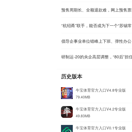
预售周期长、全额退款难，网上预售票
“杭绍甬”联手，能否成为下一个“苏锡常
研制运-20的央企高层调整，“80后”担
历史版本
牛宝体育官方入口V4.8专业版
79.40MB
牛宝体育官方入口V4.2专业版
49.83MB
牛宝体育官方入口V0.1专业版