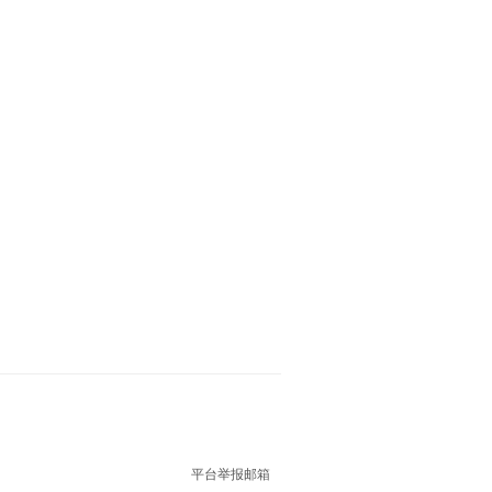
平台举报邮箱