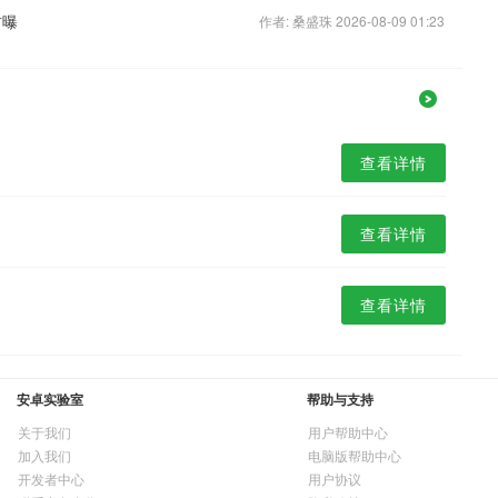
首曝
作者: 桑盛珠 2026-08-09 01:23
查看详情
查看详情
查看详情
安卓实验室
帮助与支持
关于我们
用户帮助中心
加入我们
电脑版帮助中心
开发者中心
用户协议