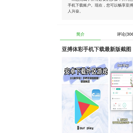
手机下载账户。现在，您可以畅享亚
人兴奋。
简介
评论(306
亚搏体彩手机下载最新版截图