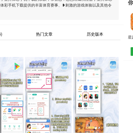
搏体彩手机下载提供的丰富体育赛事、❥刺激的游戏体验以及其他令
)
热门文章
历史版本