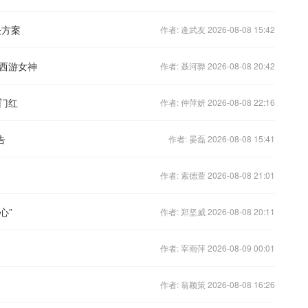
决方案
作者: 逄武友 2026-08-08 15:42
西游女神
作者: 聂河骅 2026-08-08 20:42
门红
作者: 仲萍妍 2026-08-08 22:16
告
作者: 晏磊 2026-08-08 15:41
作者: 索德萱 2026-08-08 21:01
心”
作者: 郑坚威 2026-08-08 20:11
作者: 宰雨萍 2026-08-09 00:01
作者: 翁颖策 2026-08-08 16:26