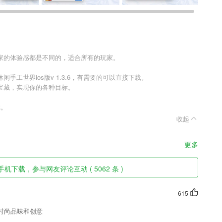
家的体验感都是不同的，适合所有的玩家。
手工世界ios版v 1.3.6，有需要的可以直接下载。
宝藏，实现你的各种目标。
戏。
收起
更多
机下载，参与网友评论互动 ( 5062 条 )
615
时尚品味和创意