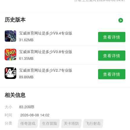
历史版本
宝威体育网址是多少V9.4专业版
查看详情
31.62MB
宝威体育网址是多少V0.8专业版
查看详情
61.35MB
宝威体育网址是多少V2.7专业版
查看详情
89.86MB
相关信息
大小
83.20MB
时间
2026-08-08 14:02
分类
传奇游戏
生存冒险
关卡塔防
飞行射击