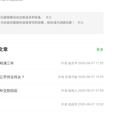
让玩家能够自由交换道具和装备。
来自
将为你提供最新的游戏资讯和攻略，助你成为顶级玩家！
来自
文章
更多
刚满三年
作者:戚发琴 2026-08-07 17:25
公开何去何从？
作者:皇甫洋融 2026-08-07 15:33
外交部回应
作者:曲梅儿 2026-08-07 07:59
作者:昌园苇 2026-08-07 10:02