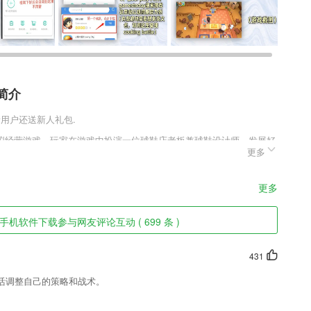
简介
,新用户还送新人礼包.
拟经营游戏，玩家在游戏中扮演一位球鞋店老板兼球鞋设计师，发展好
更多
己亲手做的球鞋，你有过做设计师的梦想吗，这款游戏不仅能满足你对
，喜欢模拟游戏的玩家快下载试试吧。
特色
更多
爱好者进行创新交流。
机软件下载参与网友评论互动 ( 699 条 )
划。
圈，与虚假信息、无良广告说拜拜！
431
活调整自己的策略和战术。
韵母、整体认读音节定制9大环节