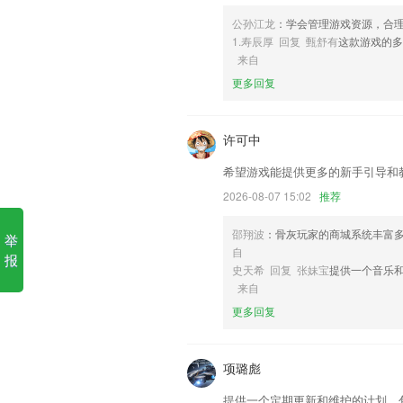
6,【高频问题】
公孙江龙
：学会管理游戏资源，合
彩票网官方手机软件下载软件
1.寿辰厚 回复 甄舒有
这款游戏的
来自
1.照药镜app可浏览、查询药材原植物
更多回复
及真伪
2.可带你轻松领略下棋的技术，为你提供
许可中
3.我的课程，最近课程、全部课程，轻松
4.实时更新各地路况情况，在线导航更加
希望游戏能提供更多的新手引导和
5.点击选择日语课程，快速点击即可试看
2026-08-07 15:02
推荐
6.在线即可为您提供翻译文本的解释，查
邵翔波
：骨灰玩家的商城系统丰富
举
彩票网官方手机软件下载更新
自
报
史天希 回复 张妹宝
提供一个音乐
新增支持控控远程更换上网WiFi
来自
新增：忘记密码界面（与PCiOS统一）
更多回复
优化考勤签到
操场变社区，来一场与作者的亲密交流吧
项璐彪
体验升级：会员卡片升级，提升您的会员
提供一个定期更新和维护的计划，