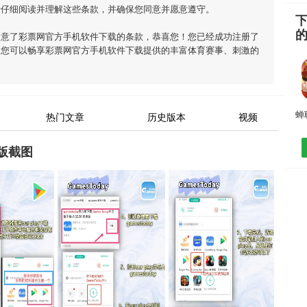
请仔细阅读并理解这些条款，并确保您同意并愿意遵守。
同意了
彩票网官方手机软件下载
的条款，恭喜您！您已经成功注册了
，您可以畅享
彩票网官方手机软件下载
提供的丰富体育赛事、刺激的
热门文章
历史版本
视频
版截图