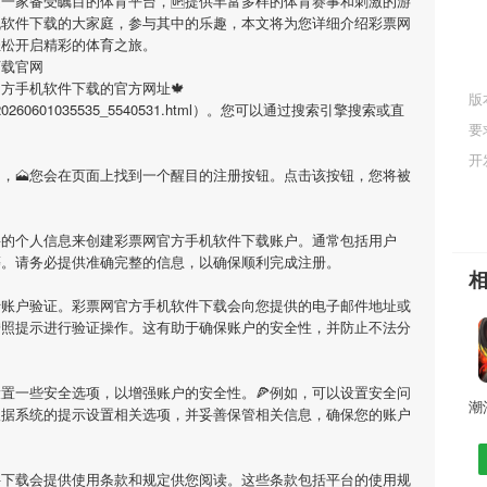
是一家备受瞩目的体育平台，🆙提供丰富多样的体育赛事和刺激的游
机软件下载
的大家庭，参与其中的乐趣，本文将为您详细介绍
彩票网
轻松开启精彩的体育之旅。
下载官网
官方手机软件下载
的官方网址🍁
版
l/app_20260601035535_5540531.html）。您可以通过搜索引擎搜索或直
要
开
网，🗻您会在页面上找到一个醒目的注册按钮。点击该按钮，您将被
要的个人信息来创建
彩票网官方手机软件下载
账户。通常包括用户
等。请务必提供准确完整的信息，以确保顺利完成注册。
行账户验证。
彩票网官方手机软件下载
会向您提供的电子邮件地址或
按照提示进行验证操作。这有助于确保账户的安全性，并防止不法分
置一些安全选项，以增强账户的安全性。🍕例如，可以设置安全问
根据系统的提示设置相关选项，并妥善保管相关信息，确保您的账户
件下载
会提供使用条款和规定供您阅读。这些条款包括平台的使用规