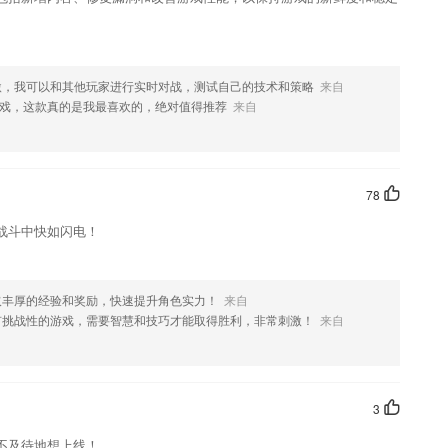
，如果您喜欢这款软件，您可以到应用商店进行打分评论，说出您的使
化修改。
激，我可以和其他玩家进行实时对战，测试自己的技术和策略
来自
戏，这款真的是我最喜欢的，绝对值得推荐
来自
78
战斗中快如闪电！
取丰厚的经验和奖励，快速提升角色实力！
来自
有挑战性的游戏，需要智慧和技巧才能取得胜利，非常刺激！
来自
3
不及待地想上线！