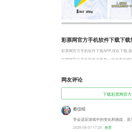
彩票网官方手机软件下载下载
彩票网官方手机软件下载
APP,现在下载
彩票网官方手机软件下载是一款逼真的模
球队店以吸引一些回头客，此时在上架自
球鞋的幻想，还能让你学会如何设计球鞋
网友评论
彩票网官方手机软件下载软件
1,在软件当中，用户也可以和更多的行业
下载彩票网官方手
2,还有空气质量预报、霾预警，出行早计
3,真实车主、实名注册，零风险拓展人脉
蔡仪绍
4,统一账号
学会适应游戏中的变化和挑战，灵
5,深度学习，扎实拼读写，为每个声母、
2026-08-07 17:25
推荐