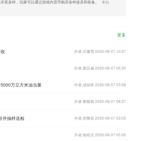
统丰富多样，玩家可以通过游戏内货币购买各种道具和装备。
来自
更多
查收
作者:庄馨莺 2026-08-07 10:37
作者:颜莎威 2026-08-07 06:30
5000万立方米油当量
作者:成娟寒 2026-08-07 03:58
作者:黎馥琬 2026-08-07 08:37
存并抽样送检
作者:房卿若 2026-08-07 03:03
作者:骆枝元 2026-08-07 05:06