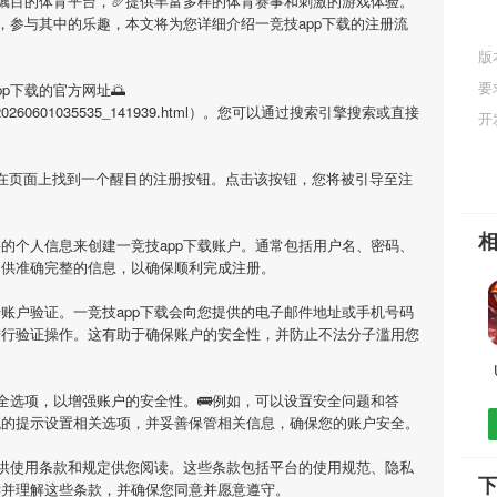
受瞩目的体育平台，🥖提供丰富多样的体育赛事和刺激的游戏体验。
，参与其中的乐趣，本文将为您详细介绍
一竞技app下载
的注册流
版
要
pp下载
的官方网址🌅
ml/app_20260601035535_141939.html）。您可以通过搜索引擎搜索或直接
开
在页面上找到一个醒目的注册按钮。点击该按钮，您将被引导至注
要的个人信息来创建
一竞技app下载
账户。通常包括用户名、密码、
提供准确完整的信息，以确保顺利完成注册。
行账户验证。
一竞技app下载
会向您提供的电子邮件地址或手机号码
进行验证操作。这有助于确保账户的安全性，并防止不法分子滥用您
全选项，以增强账户的安全性。🚌例如，可以设置安全问题和答
统的提示设置相关选项，并妥善保管相关信息，确保您的账户安全。
供使用条款和规定供您阅读。这些条款包括平台的使用规范、隐私
下
读并理解这些条款，并确保您同意并愿意遵守。