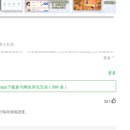
新人礼包.
网上棋牌游戏平台，在天朝棋牌官网版之中玩家可以体验到十分刺激真实
更多
戏玩法内容，为你呈现多种风格独特的棋牌游戏乐趣，更加好玩刺激的
更多
好的汉语助手。
pp下载参与网友评论互动 ( 398 条 )
统计分析信息，并将信息意见反馈给2265用户立即查询；
321
、知识点也是一个不错的选择
时保存游戏进度。
，让摄影更具娱乐性和趣味性；