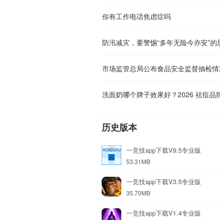
你有工作电话焦虑症吗
防汛减灾，要警惕“多年无险今亦安”的
历史版本
一竞技app下载V9.5专业版
53.31MB
一竞技app下载V3.5专业版
35.70MB
一竞技app下载V1.4专业版