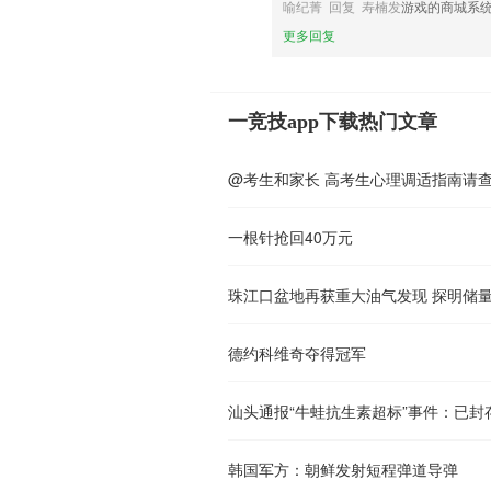
喻纪菁 回复 寿楠发
游戏的商城系
更多回复
一竞技app下载热门文章
@考生和家长 高考生心理调适指南请
一根针抢回40万元
珠江口盆地再获重大油气发现 探明储量
德约科维奇夺得冠军
汕头通报“牛蛙抗生素超标”事件：已封
韩国军方：朝鲜发射短程弹道导弹