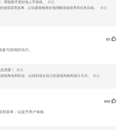
程，帮助新手更好地上手游戏。
来自
实的游戏背景故事，让玩家能够更好地理解游戏世界和任务目标。
来自
大本营，这里聚集着全网各平台优质母婴自媒体达人
可以让你给机器人制作各种功能，下达指令
全由家长设置。由小伙伴来提醒，孩子易接受
85
检测个人对各个知识点的掌握程度；
续参与游戏的动力。
自己的教材，便捷；
信息泄露！
来自
的游戏角色和职业，以找到适合自己的游戏风格和战斗方式。
来自
卡购物立享8折
666
钮和菜单，以提升用户体验。