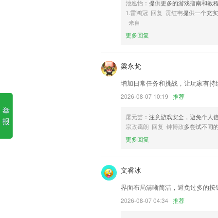
池逸怡
：提供更多的游戏指南和教
一竞技app下载软件优势
1.雷鸿冠 回复 贡红韦
提供一个充
来自
1.童模星球是摄影师妈妈和高颜值童模
更多回复
2.机器人编程，特色的机器人编程程序，
3.定时休息、夜间休息。每次使用多久，
梁永梵
4.一键生成随机题目，在随机练题下可以
增加日常任务和挑战，让玩家有持
5.帮你考试加分提高考试技术。
2026-08-07 10:19
推荐
6.教材选定，让用户直接在线就可以选定
举
一竞技app下载更新了什么?
屠元芸
：注意游戏安全，避免个人
报
宗政霭朗 回复 钟博政
多尝试不同
普卡会员放开申请实体卡权利
更多回复
工作圈新增草稿箱
】有书年卡会员权益升级，打通有赞权益
文睿冰
修复录像崩溃问题
界面布局清晰简洁，避免过多的按
书城完结界面优化，更多好书精选推荐
2026-08-07 04:34
推荐
对接平安银行, 优化船东绑卡和提现操作