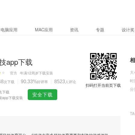
电脑应用
MAC应用
资讯
专题
设计奖
技app下载
大
官方
年满12周岁
下载安装
时
48
次下载
90.33%
好评率
8523
人评论
扫码打开当前页下载
分
先下载
安全下载
技app下载安装
T