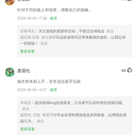
针对不同的敌人和场景，调整自己的策略。
我们解决了一些问题，让app更好用
2026-08-06 17:28
推荐
脑图优化
新建订单计划方量支持2位小数；
徐离苇先
：关注游戏的更新和活动，不错过任何机会
来自
戚启霭 回复 澹台翰翠
玩这款游戏可以带来极致的放松，让我忘却
客户列表增加批量替换跟进人操作。可将指定员工替换为他人
一切烦恼！
来自
支持亮度调节，夜间看漫画不伤眼睛
更多回复
商品分享功能优化
联系我们
龚眉伦
64
以上就是5168银河官网的介绍，如果您喜欢这款软件，您可以到应用商
店进行打分评论，说出您的使用经历，以帮助我们更好的对产品进行优化
操作简单易上手，非常适合新手玩家
修改。
2026-08-06 14:27
推荐
幸珠荔
：提供游戏bug反馈渠道，让玩家可以及时报告游戏问题。
来自
盛胜轮 回复 诸葛芳婵
学会合理利用游戏道具和装备，以增强自身
战斗力。
来自
更多回复