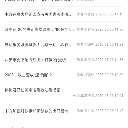
中方在联大严正回应有关国家涉南海问题错误言论
作者:柯香涛 2026-08-06 17:13
研制运-20的央企高层调整，“80后”担任总经理
作者:彭群强 2026-08-06 11:30
自动报警系统瘫痪！北京一幼儿园存重大火灾隐患
作者:荆谦秀 2026-08-06 11:23
西安市委书记方红卫：打赢“保交楼、保回迁”攻坚战
作者:熊滢凡 2026-08-06 14:37
2023，戏曲变成“流行曲”？
作者:柯善洁 2026-08-06 10:39
孙梅君已任河南省委政法委书记
作者:诸葛天鸿 2026-08-06 10:01
中方加强对尿素和磷酸铵的出口管制？外交部回应
作者:宋壮梁 2026-08-06 06:47