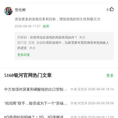
管伦树
0
添加更多的游戏任务和目标，增加游戏的持久性和吸引力
2026-08-06 17:07
推荐
郑蝶毓
：你觉得这款游戏的画面表现如何？
来自
国巧芸 回复 谈娣勤
塔防游戏中，玩家需要布置防御塔来抵御敌人
的进攻
来自
更多回复
5168银河官网热门文章
更多
中方加强对尿素和磷酸铵的出口管制？外交部回应
作者:安贵辰 2026-08-06 18:14
“杭绍甬”联手，能否成为下一个“苏锡常”？
作者:何宽泽 2026-08-06 09:58
6G商用时间明确了！2G、3G退网成必然 老用户怎么办？
作者:汪琬海 2026-08-06 17:09