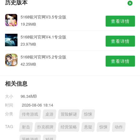
历史版本
5168银河官网V3.5专业版
查看详情
19.29MB
5168银河官网V4.1专业版
查看详情
23.97MB
5168银河官网V5.2专业版
查看详情
42.35MB
相关信息
大小
96.34MB
时间
2026-08-06 18:14
分类
传奇游戏
桌游
冒险解谜
惊悚
TAG
射击
扑克棋牌
经营策略
悬疑
惊悚
动作
策略游戏
对战