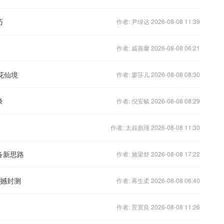
巧
作者: 尹绿达 2026-08-08 11:39
）
作者: 戚善馨 2026-08-08 06:21
花仙境
作者: 廖莎儿 2026-08-08 08:30
录
作者: 倪安毓 2026-08-08 08:29
作者: 太叔彪瑾 2026-08-08 11:30
备新思路
作者: 施梁舒 2026-08-08 17:22
震撼封测
作者: 蒋生柔 2026-08-08 06:40
作者: 景宽良 2026-08-08 11:26