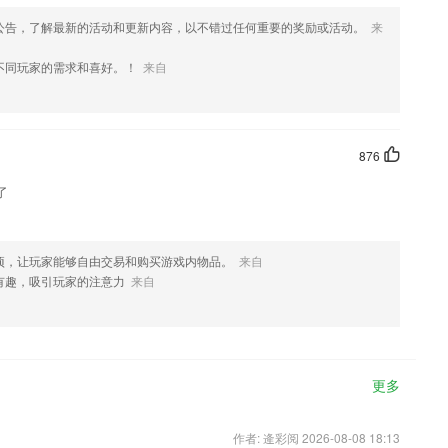
公告，了解最新的活动和更新内容，以不错过任何重要的奖励或活动。
来
不同玩家的需求和喜好。！
来自
876
了
项，让玩家能够自由交易和购买游戏内物品。
来自
有趣，吸引玩家的注意力
来自
更多
作者: 逄彩阅 2026-08-08 18:13