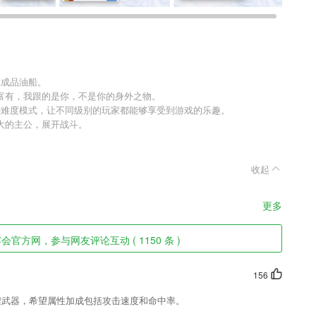
吨成品油船。
富有，我跟的是你，不是你的身外之物。
种难度模式，让不同级别的玩家都能够享受到游戏的乐趣。
大的主公，展开战斗。
收起
更多
官方网，参与网友评论互动 ( 1150 条 )
156
程武器，希望属性加成包括攻击速度和命中率。