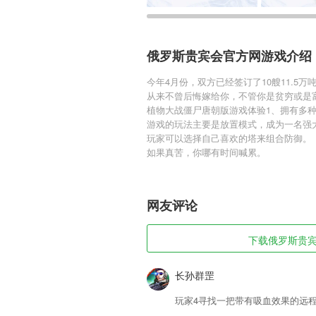
俄罗斯贵宾会官方网游戏介绍
今年4月份，双方已经签订了10艘11.5万
从来不曾后悔嫁给你，不管你是贫穷或是
植物大战僵尸唐朝版游戏体验1、拥有多
游戏的玩法主要是放置模式，成为一名强
玩家可以选择自己喜欢的塔来组合防御。
如果真苦，你哪有时间喊累。
网友评论
下载俄罗斯贵宾会
长孙群罡
玩家4寻找一把带有吸血效果的远