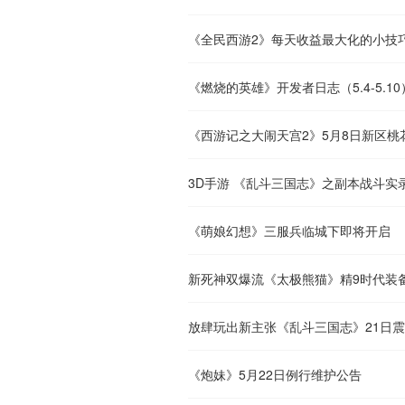
《全民西游2》每天收益最大化的小技
《燃烧的英雄》开发者日志（5.4-5.10
《西游记之大闹天宫2》5月8日新区桃
3D手游 《乱斗三国志》之副本战斗实
《萌娘幻想》三服兵临城下即将开启
新死神双爆流《太极熊猫》精9时代装
放肆玩出新主张《乱斗三国志》21日
《炮妹》5月22日例行维护公告