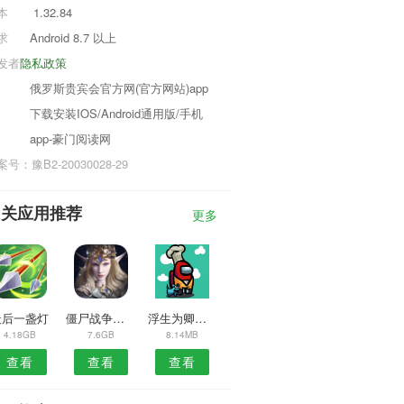
本
1.32.84
求
Android 8.7 以上
发者
隐私政策
俄罗斯贵宾会官方网(官方网站)app
下载安装IOS/Android通用版/手机
app-豪门阅读网
号：豫B2-20030028-29
相关应用推荐
更多
最后一盏灯
僵尸战争最后的幸存者
浮生为卿歌安卓
4.18GB
7.6GB
8.14MB
查看
查看
查看