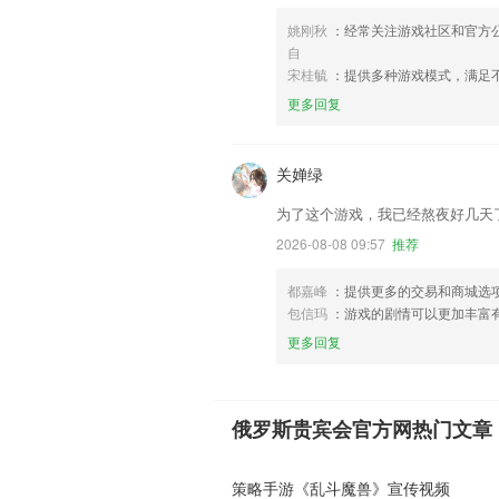
姚刚秋
：经常关注游戏社区和官方
自
宋桂毓
：提供多种游戏模式，满足
更多回复
关婵绿
为了这个游戏，我已经熬夜好几天
2026-08-08 09:57
推荐
都嘉峰
：提供更多的交易和商城选
包信玛
：游戏的剧情可以更加丰富
更多回复
俄罗斯贵宾会官方网热门文章
策略手游《乱斗魔兽》宣传视频