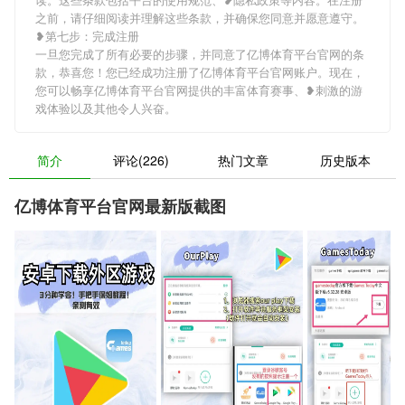
之前，请仔细阅读并理解这些条款，并确保您同意并愿意遵守。
❥第七步：完成注册
一旦您完成了所有必要的步骤，并同意了亿博体育平台官网的条
款，恭喜您！您已经成功注册了亿博体育平台官网账户。现在，
您可以畅享亿博体育平台官网提供的丰富体育赛事、❥刺激的游
戏体验以及其他令人兴奋。
简介
评论(226)
热门文章
历史版本
亿博体育平台官网最新版截图