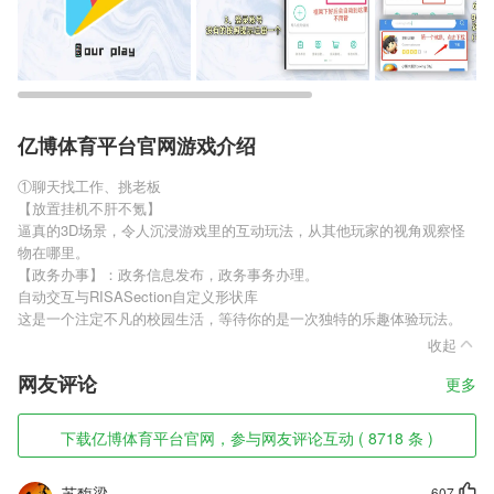
亿博体育平台官网游戏介绍
①聊天找工作、挑老板
【放置挂机不肝不氪】
逼真的3D场景，令人沉浸游戏里的互动玩法，从其他玩家的视角观察怪
物在哪里。
【政务办事】：政务信息发布，政务事务办理。
自动交互与RISASection自定义形状库
这是一个注定不凡的校园生活，等待你的是一次独特的乐趣体验玩法。
收起
网友评论
更多
下载亿博体育平台官网，参与网友评论互动 ( 8718 条 )
苏馥梁
607