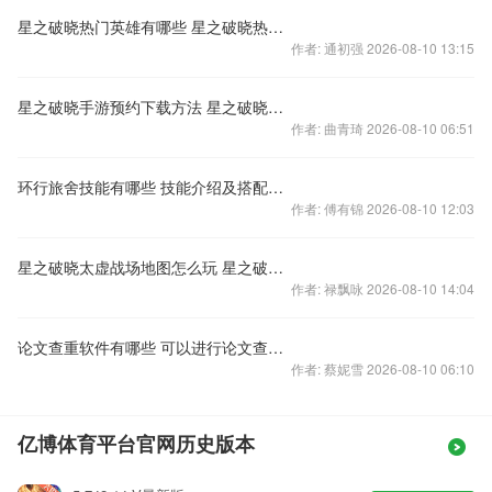
星之破晓热门英雄有哪些 星之破晓热门英雄介绍
作者: 通初强 2026-08-10 13:15
星之破晓手游预约下载方法 星之破晓手游下载地址分享
作者: 曲青琦 2026-08-10 06:51
环行旅舍技能有哪些 技能介绍及搭配一览
作者: 傅有锦 2026-08-10 12:03
星之破晓太虚战场地图怎么玩 星之破晓太虚战场地图玩法一览
作者: 禄飘咏 2026-08-10 14:04
论文查重软件有哪些 可以进行论文查重的app合集
作者: 蔡妮雪 2026-08-10 06:10
亿博体育平台官网历史版本