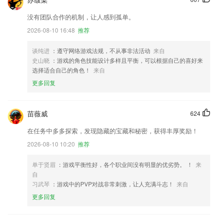
没有团队合作的机制，让人感到孤单。
2026-08-10 16:48
推荐
谈纯进
：遵守网络游戏法规，不从事非法活动
来自
史山晓
：游戏的角色技能设计多样且平衡，可以根据自己的喜好来
选择适合自己的角色！
来自
更多回复
苗薇威
624
在任务中多多探索，发现隐藏的宝藏和秘密，获得丰厚奖励！
2026-08-10 10:20
推荐
单于贤眉
：游戏平衡性好，各个职业间没有明显的优劣势。 ！
来
自
习武琴
：游戏中的PVP对战非常刺激，让人充满斗志！
来自
更多回复