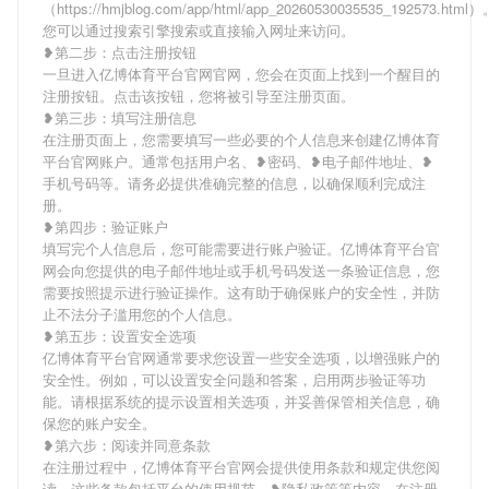
（https://hmjblog.com/app/html/app_20260530035535_192573.html
您可以通过搜索引擎搜索或直接输入网址来访问。
❥第二步：点击注册按钮
一旦进入亿博体育平台官网官网，您会在页面上找到一个醒目的
注册按钮。点击该按钮，您将被引导至注册页面。
❥第三步：填写注册信息
在注册页面上，您需要填写一些必要的个人信息来创建亿博体育
平台官网账户。通常包括用户名、❥密码、❥电子邮件地址、❥
手机号码等。请务必提供准确完整的信息，以确保顺利完成注
册。
❥第四步：验证账户
填写完个人信息后，您可能需要进行账户验证。亿博体育平台官
网会向您提供的电子邮件地址或手机号码发送一条验证信息，您
需要按照提示进行验证操作。这有助于确保账户的安全性，并防
止不法分子滥用您的个人信息。
❥第五步：设置安全选项
亿博体育平台官网通常要求您设置一些安全选项，以增强账户的
安全性。例如，可以设置安全问题和答案，启用两步验证等功
能。请根据系统的提示设置相关选项，并妥善保管相关信息，确
保您的账户安全。
❥第六步：阅读并同意条款
在注册过程中，亿博体育平台官网会提供使用条款和规定供您阅
读。这些条款包括平台的使用规范、❥隐私政策等内容。在注册