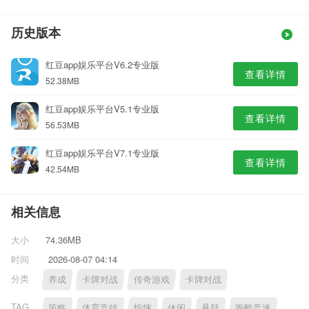
历史版本
红豆app娱乐平台V6.2专业版
查看详情
52.38MB
红豆app娱乐平台V5.1专业版
查看详情
56.53MB
红豆app娱乐平台V7.1专业版
查看详情
42.54MB
相关信息
大小
74.36MB
时间
2026-08-07 04:14
分类
养成
卡牌对战
传奇游戏
卡牌对战
TAG
策略
体育竞技
惊悚
休闲
悬疑
跑酷竞速