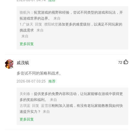
3,预期指导分享，不同孕期阶段专业指导，产后护理孕妈产后护理知识分
享等；
骆航兴
：拓宽游戏的视野和经验，尝试不同类型的游戏和玩法，开
4,【贴心提示】贴心的拍照攻略,智能提示,一分钟教你拍出完美证件照
拓游戏世界的边界。
来自
1.广妹天 回复 濮阳斌坚
添加更多的难度级别，以满足不同玩家的
5,精确的电量显示，合理预估续航时间；
挑战需求
来自
6,即时通讯(满足文字、语音沟通以及传输文件等，可单人交流，群交流)
来自
更多回复
红豆app娱乐平台软件优势
1.考试练习,可根据合作院校发布的练习习题来进行考试练习.
戚茂毓
72
2.既是信息化教学工具，又可作为精品课程、资源库、专业门户等展示性
网站。
多尝试不同的策略和战术。
3.● 全套精心绘制可爱卡片,采用小朋友周围熟悉的素材,增加宝宝学习兴
2026-08-07 03:25
推荐
趣,认知效果一流。
关剑春
：提供更多的免费内容和活动，让玩家能够在游戏中获得更
4.、校园网2265均为待开发功能
多的奖励和福利。
来自
5.单词生词、旅游专用语、商务日常用语、不熟的常用语、经典名句、通
古琪蓝 回复 蓝雪容
刚刚加入游戏，有没有老玩家能教教我如何快
通收藏，随时随地翻看和朗读。
速提升实力？
来自
6.专为广阔的学子们打造的轻松学习的新渠道，基本上也是涵盖了多个新
更多回复
的学习新途径。
红豆app娱乐平台更新了什么?