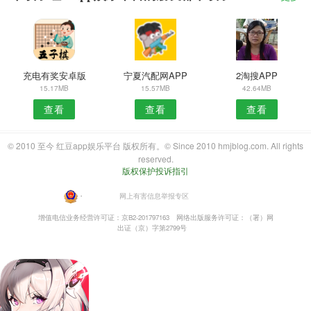
充电有奖安卓版
宁夏汽配网APP
2淘搜APP
15.17MB
15.57MB
42.64MB
查看
查看
查看
© 2010 至今 红豆app娱乐平台 版权所有。© Since 2010 hmjblog.com. All rights
reserved.
版权保护投诉指引
・
网上有害信息举报专区
增值电信业务经营许可证：京B2-201797163
网络出版服务许可证：（署）网
出证（京）字第2799号