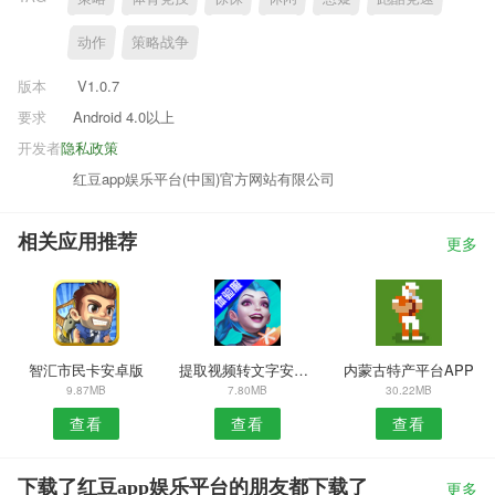
动作
策略战争
版本
V1.0.7
要求
Android 4.0以上
开发者
隐私政策
红豆app娱乐平台(中国)官方网站有限公司
相关应用推荐
更多
智汇市民卡安卓版
提取视频转文字安卓版
内蒙古特产平台APP
9.87MB
7.80MB
30.22MB
查看
查看
查看
下载了红豆app娱乐平台的朋友都下载了
更多