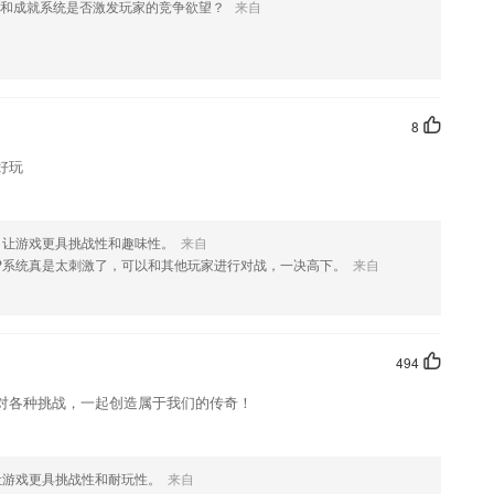
榜和成就系统是否激发玩家的竞争欲望？
来自
，还能自然矫正发音！
快速诊断你哪里有问题。
8
好玩
1岁宝宝即可轻松自主选择内容，给予家长更多自我空间。内容分龄且
多模式需求。
完成答案；
，让游戏更具挑战性和趣味性。
来自
P系统真是太刺激了，可以和其他玩家进行对战，一决高下。
来自
494
对各种挑战，一起创造属于我们的传奇！
户体验；
让游戏更具挑战性和耐玩性。
来自