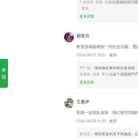
1.水浩琰 回复 扶姬翰
游戏的排行
来自
1.看老外亲自拍的视频，能提高听力水平
更多回复
2.，错题重做，我的学习我做主
3.只要有时间随时都可以在线学习起来，
都发功
4.● 支持键盘震动模式
希望游戏能增加一些社交功能，更
5.视频播放界面大屏大按钮，简单易用，
支持场景推荐，包括叫早、哄睡、运动等
2026-08-07 18:21
推荐
6.您可以在线发布问题，系统会推动老师
严广福
：增加随机事件和任务系统
举
澳门·新葡澳京更新了什么?
扶承玲 回复 莘之雄
这个游戏的PV
报
更多回复
优化应用效果
新启动页
王雅伊
修复横竖屏后点击失效问题
新增TV直播：让你了解更多专业葡萄酒。
和我一起组队冒险，我们将共同面
【优化体验】对细节进行了优化，提升用
2026-08-08 01:55
推荐
优化图片尺寸
褚光宗
：增加更多的关卡和挑战，