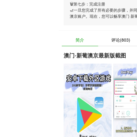
🗑第七步：完成注册
🎢一旦您完成了所有必要的步骤，并
澳京账户。现在，您可以畅享
澳门·新
简介
评论(803)
澳门·新葡澳京最新版截图