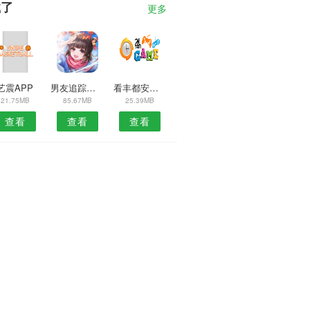
载了
更多
艺震APP
男友追踪器安卓免费版
看丰都安卓版
21.75MB
85.67MB
25.39MB
查看
查看
查看