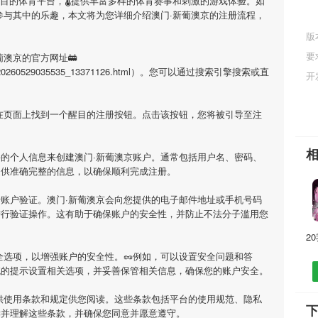
目的体育平台，🌡提供丰富多样的体育赛事和刺激的游戏体验。如
参与其中的乐趣，本文将为您详细介绍
澳门·新葡澳京
的注册流程，
版
要
葡澳京
的官方网址🚋
l/app_20260529035535_13371126.html）。您可以通过搜索引擎搜索或直
开
会在页面上找到一个醒目的注册按钮。点击该按钮，您将被引导至注
要的个人信息来创建
澳门·新葡澳京
账户。通常包括用户名、密码、
提供准确完整的信息，以确保顺利完成注册。
行账户验证。
澳门·新葡澳京
会向您提供的电子邮件地址或手机号码
进行验证操作。这有助于确保账户的安全性，并防止不法分子滥用您
全选项，以增强账户的安全性。🥜例如，可以设置安全问题和答
统的提示设置相关选项，并妥善保管相关信息，确保您的账户安全。
供使用条款和规定供您阅读。这些条款包括平台的使用规范、隐私
读并理解这些条款，并确保您同意并愿意遵守。