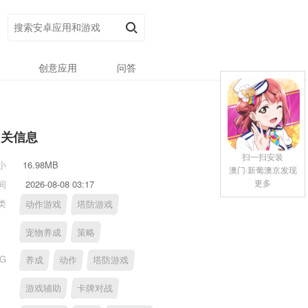
创意应用
问答
相关信息
扫一扫安装
小
16.98MB
澳门·新葡澳京发现
更多
间
2026-08-08 03:17
类
动作游戏
塔防游戏
宠物养成
策略
AG
养成
动作
塔防游戏
游戏辅助
卡牌对战