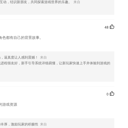
互动，结识新朋友，共同探索游戏世界的乐趣。
来自
喜欢这款软件，您可以到应用商店进行打分评论，说出您的使用经历，
48
角色都有自己的背景故事。
畅，逼真度让人感到震撼！
来自
戏进程很友好，新手引导系统详细易懂，让新玩家快速上手并体验到游戏的
0
的游戏资源
加丰厚，激励玩家的积极性
来自