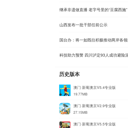
继承非遗做直播 老字号里的“豆腐西施”
山西发布一批干部任前公示
国台办：将一如既往积极推动两岸各领
科技助力预警 四川泸定93人成功避险
历史版本
澳门·新葡澳京V5.4专业版
19.77MB
澳门·新葡澳京V2.9专业版
27.15MB
澳门·新葡澳京V5.5专业版