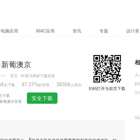
电脑应用
MAC应用
资讯
专题
设计奖
·新葡澳京
大
官方
年满12周岁
下载安装
时
34
次下载
97.37%
好评率
38306
人评论
扫码打开当前页下载
分
先下载
安全下载
·新葡澳京安装
T