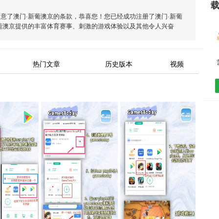
同意了
澳门·新葡澳京
的条款，恭喜您！您已经成功注册了澳门·新葡
葡澳京
提供的丰富体育赛事、刺激的游戏体验以及其他令人兴奋
热门文章
历史版本
视频