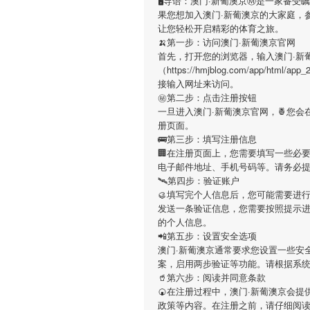
🖥导语：
澳门·新葡澳京
Ⓜ是一家备受瞩
果您想加入
澳门·新葡澳京
的大家庭，
让您轻松开启精彩的体育之旅。
🍌第一步：访问澳门·新葡澳京官网
首先，打开您的浏览器，输入
澳门·新
（https://hmjblog.com/app/htm
接输入网址来访问。
㊙第二步：点击注册按钮
一旦进入
澳门·新葡澳京
官网，🍍您
册页面。
🚌第三步：填写注册信息
🏢在注册页面上，您需要填写一些必
电子邮件地址、手机号码等。请务必
🛰第四步：验证账户
🥮填写完个人信息后，您可能需要进
发送一条验证信息，您需要按照提示
的个人信息。
📲第五步：设置安全选项
澳门·新葡澳京
通常要求您设置一些安
案，启用两步验证等功能。请根据系
🥤第六步：阅读并同意条款
🍘在注册过程中，
澳门·新葡澳京
会提
政策等内容。在注册之前，请仔细阅