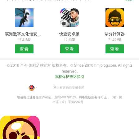
滨海数字文化馆安卓版
快查安卓版
辈分计算器
47.21MB
10.4MB
71.30MB
查看
查看
查看
© 2010 至今 体彩足球官方 版权所有。© Since 2010 hmjblog.com. All rights
reserved.
版权保护投诉指引
・
网上有害信息举报专区
增值电信业务经营许可证：京B2-201797163
网络出版服务许可证：（署）网
出证（京）字第2799号