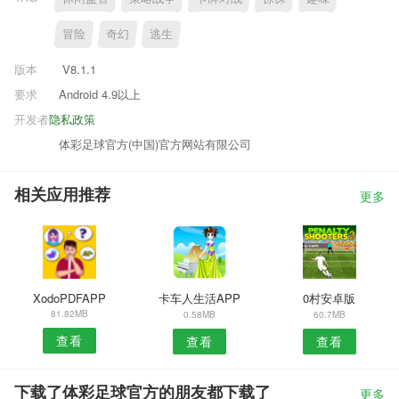
冒险
奇幻
逃生
版本
V8.1.1
要求
Android 4.9以上
开发者
隐私政策
体彩足球官方(中国)官方网站有限公司
相关应用推荐
更多
XodoPDFAPP
卡车人生活APP
0村安卓版
81.82MB
0.58MB
60.7MB
查看
查看
查看
下载了体彩足球官方的朋友都下载了
更多