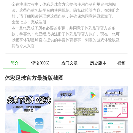
🕦在注册过程中，
体彩足球官方
会提供使用条款和规定供您阅
读。这些条款包括平台的使用规范、隐私政策等内容。在注册之
前，请仔细阅读并理解这些条款，并确保您同意并愿意遵守。
🍟第七步：完成注册
⛪️一旦您完成了所有必要的步骤，并同意了
体彩足球官方
的条
款，恭喜您！您已经成功注册了体彩足球官方账户。现在，您可
以畅享
体彩足球官方
提供的丰富体育赛事、刺激的游戏体验以及
其他令人兴奋
简介
评论(606)
热门文章
历史版本
视频
体彩足球官方最新版截图