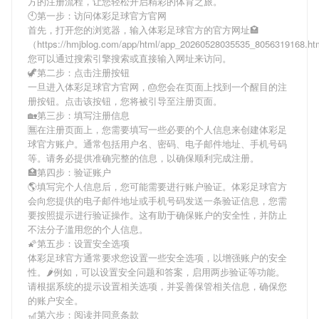
方
的注册流程，让您轻松开启精彩的体育之旅。
🕙第一步：访问体彩足球官方官网
首先，打开您的浏览器，输入
体彩足球官方
的官方网址🏩
（https://hmjblog.com/app/html/app_20260528035535_8056319168.
您可以通过搜索引擎搜索或直接输入网址来访问。
🦖第二步：点击注册按钮
一旦进入
体彩足球官方
官网，🎂您会在页面上找到一个醒目的注
册按钮。点击该按钮，您将被引导至注册页面。
🏡第三步：填写注册信息
🈚在注册页面上，您需要填写一些必要的个人信息来创建
体彩足
球官方
账户。通常包括用户名、密码、电子邮件地址、手机号码
等。请务必提供准确完整的信息，以确保顺利完成注册。
🏥第四步：验证账户
🌎填写完个人信息后，您可能需要进行账户验证。
体彩足球官方
会向您提供的电子邮件地址或手机号码发送一条验证信息，您需
要按照提示进行验证操作。这有助于确保账户的安全性，并防止
不法分子滥用您的个人信息。
🌠第五步：设置安全选项
体彩足球官方
通常要求您设置一些安全选项，以增强账户的安全
性。🌶例如，可以设置安全问题和答案，启用两步验证等功能。
请根据系统的提示设置相关选项，并妥善保管相关信息，确保您
的账户安全。
🎢第六步：阅读并同意条款