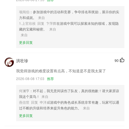
3,个性化学习进度，根据孩子的学习进度，分级做题，满足不同孩子的学
习需求。
项阅伯
：参加游戏中的活动和竞赛，争夺排名和奖励，展示你的实
4,了解不同的选择操作更快捷，针对不同的决定可以更快的了解和查看。
力和成就。
来自
1.上官欣枝 回复 卞萍辉
在游戏中我可以探索未知的领域，发现隐
5,随时随地下发买药的订单，线上下单即可体验线下配送的便捷服务；
藏的宝藏和秘密。
来自
6,自动缩放使得插入、移动、编辑图表和文本框都变得非常简单,只需要
来自
在屏幕上滑动您的手指,无需键盘和鼠标
更多回复
体彩足球官方软件优势
1.按要求修改隐私政策。
洪壮珍
90
2.·一键下载，事实举证，记录真实，客观还原事发现场。
我觉得游戏的难度设置有点高，不知道是不是我太菜了
3.英语单词打乱，要将字母拼出正确的单词。
2026-08-08 17:03
推荐
4.强化听力，单词训练、听力练习等功能加强记忆，让孩子大胆开口说英
何澜亨
：对不起，我无意间误伤了队友，真的很抱歉！请大家原谅
语。
我这个菜鸟！
来自
5.·直击考点，让学习更有效率
燕信世 回复 申洋威
游戏中的角色成长系统非常有趣，玩家可以通
过不断的升级和培养来提升角色的能力。
来自
6.把可爱的贴纸和卡哇伊贴纸贴在你的卡哇伊图片上
更多回复
体彩足球官方更新了什么?
全新的UI界面，提升用户体验