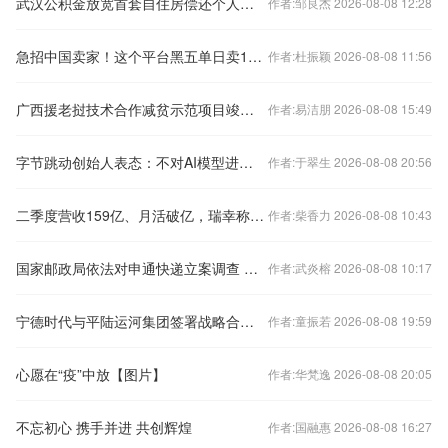
武汉公积金放宽首套自住房偿还个人住房商业贷款提取频次
作者:邹良杰 2026-08-08 12:28
急招中国卖家！这个平台黑五单日卖15.9亿，国内卖家不到10%
作者:杜振颖 2026-08-08 11:56
广西援老挝技术合作减贫示范项目竣工交付
作者:易洁朋 2026-08-08 15:49
字节跳动创始人表态：不对AI模型进行“蒸馏”
作者:于翠生 2026-08-08 20:56
二季度营收159亿、月活破亿，瑞幸称现制饮品竞争回归产品、运营和用户价值
作者:柴香力 2026-08-08 10:43
国家邮政局依法对申通快递立案调查 申通回应：立行立改、全力配合各项调查
作者:武炎榕 2026-08-08 10:17
宁德时代与平陆运河集团签署战略合作协议
作者:童振若 2026-08-08 19:59
心愿在“疫”中放【图片】
作者:华梵逸 2026-08-08 20:05
不忘初心 携手并进 共创辉煌
作者:国融惠 2026-08-08 16:27