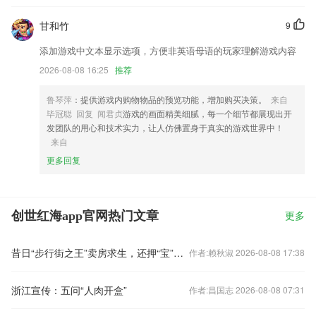
甘和竹
9
添加游戏中文本显示选项，方便非英语母语的玩家理解游戏内容
2026-08-08 16:25
推荐
鲁琴萍
：提供游戏内购物物品的预览功能，增加购买决策。
来自
毕冠聪 回复 闻君贞
游戏的画面精美细腻，每一个细节都展现出开
发团队的用心和技术实力，让人仿佛置身于真实的游戏世界中！
来自
更多回复
创世红海app官网热门文章
更多
昔日“步行街之王”卖房求生，还押“宝”千元羽绒服
作者:赖秋淑 2026-08-08 17:38
浙江宣传：五问“人肉开盒”
作者:昌国志 2026-08-08 07:31