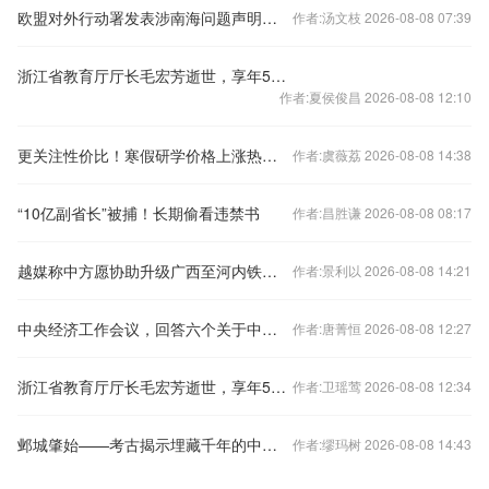
欧盟对外行动署发表涉南海问题声明，中国驻欧盟使团驳斥
作者:汤文枝 2026-08-08 07:39
浙江省教育厅厅长毛宏芳逝世，享年58岁
作者:夏侯俊昌 2026-08-08 12:10
更关注性价比！寒假研学价格上涨热度下降
作者:虞薇荔 2026-08-08 14:38
“10亿副省长”被捕！长期偷看违禁书
作者:昌胜谦 2026-08-08 08:17
越媒称中方愿协助升级广西至河内铁路交通，外交部回应
作者:景利以 2026-08-08 14:21
中央经济工作会议，回答六个关于中国经济的重要问题
作者:唐菁恒 2026-08-08 12:27
浙江省教育厅厅长毛宏芳逝世，享年58岁
作者:卫瑶莺 2026-08-08 12:34
邺城肇始——考古揭示埋藏千年的中国都城秘密
作者:缪玛树 2026-08-08 14:43