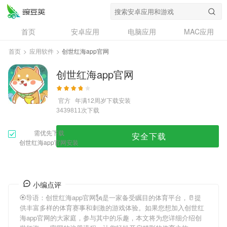
首页
安卓应用
电脑应用
MAC应用
资讯
专题
设计奖
创意应用
首页
>
应用软件
>
创世红海app官网
问答
创世红海app官网
官方
年满12周岁
下载安装
次下载
3439811
需优先下载
安全下载
创世红海app官网安装
小编点评
🏵导语：
创世红海app官网
🗽是一家备受瞩目的体育平台，🥛提
供丰富多样的体育赛事和刺激的游戏体验。如果您想加入
创世红
海app官网
的大家庭，参与其中的乐趣，本文将为您详细介绍
创