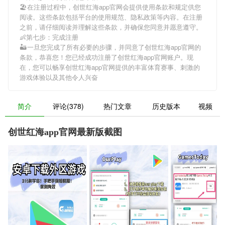
🏖在注册过程中，
创世红海app官网
会提供使用条款和规定供您
阅读。这些条款包括平台的使用规范、隐私政策等内容。在注册
之前，请仔细阅读并理解这些条款，并确保您同意并愿意遵守。
👶第七步：完成注册
🏜一旦您完成了所有必要的步骤，并同意了
创世红海app官网
的
条款，恭喜您！您已经成功注册了创世红海app官网账户。现
在，您可以畅享
创世红海app官网
提供的丰富体育赛事、刺激的
游戏体验以及其他令人兴奋
简介
评论(378)
热门文章
历史版本
视频
创世红海app官网最新版截图