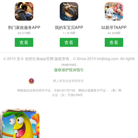
荆门家政服务APP
我的车宝贝APP
32易寻TAAPP
29.57MB
11.87MB
42.60MB
查看
查看
查看
© 2010 至今 创世红海app官网 版权所有。© Since 2010 hmjblog.com. All rights
reserved.
版权保护投诉指引
・
网上有害信息举报专区
增值电信业务经营许可证：京B2-201797163
网络出版服务许可证：（署）网
出证（京）字第2799号