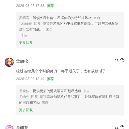
3,智能化系统设备管理，促使设备管理更安全性、更技术专业。
2026-08-08 17:38
推荐
4,便捷查询民生信息：出行天气、台风路径、水情、法律地图等。
龚晴育
：解锁各种技能，发挥你的独特战斗风格
来自
5,工具库拥有更多全面的工具都可以去选择，都可以免费去进行操作使
1.蔡峰茂 回复 华策芳
游戏的PVP模式非常刺激，可以与其他玩家
用。
进行实时对战。
来自
6,有效培养学习兴趣编订科学学习方法。
来自
更多回复
创世红海app官网软件优势
1.专为老师打造的班级排课管理手机软件
金丽松
93
2.坚持用微风入睡，按照我们科学的入睡方法，有效改善睡眠，没有入睡
问题
经过连续几个小时的努力，终于通关了，太有成就感了！
3.章节练习模块，全考点覆盖习题，覆盖必考题，解析，答案经过数十位
2026-08-08 13:10
推荐
教研人员完成
袁豪佳
：提供更多的游戏语言和翻译选项
来自
4.我们更推出了真人实时在线视频翻译，让您随时随地找到口译人员帮您
尤钧先 回复 黄翔素
增加随机任务和事件，让玩家能够随时获得新
高效，99%的准确性来解决您的深度翻译需求。
的挑战和奖励
来自
5.教师可以根据学生回答问题表现给学生奖励，同时学生可以看到自己的
更多回复
积分总数和积分排行位置
6.更好地单词背诵记忆法为大家分享，让大家都可以更好地去进行单词背
诵。
关明菁
344