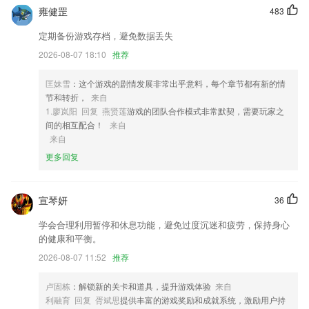
雍健罡
483
2,精美指南针， 帮助2265用户在野外识别方向高
3,书法字典和繁简体转换。
定期备份游戏存档，避免数据丢失
2026-08-07 18:10
推荐
4,停车智能化：e泊云停车saas服务模式，包括可定制的方案与技术接口
等，最终实现停车智能化。
匡妹雪
：这个游戏的剧情发展非常出乎意料，每个章节都有新的情
5,有时候感觉脸上干干的？不如用实时温湿度计看看实时温度，了解一下
节和转折，
来自
温度湿度，这样你才可以更好的决定是否出门。或许你觉得了解户外温度
1.廖岚阳 回复 燕贤莲
游戏的团队合作模式非常默契，需要玩家之
并不能代表什么，但了解舒适度完全可以为你的出行锦上添花。
间的相互配合！
来自
6,家庭医生：我们提供家庭医生服务，你可以对各类病状进行群文
来自
更多回复
北京k10赛车平台赚钱软件优势
1.一键查询，轻松应对；
宣琴妍
36
2.让商家学习更多的销售知识，店铺营销管理会更加轻松高效。
学会合理利用暂停和休息功能，避免过度沉迷和疲劳，保持身心
3.学习打卡课后练习打卡,学以致用,充分消化知识,并获得反馈;
的健康和平衡。
4.◆10个级别层层进阶，科学测试，展示所取得的进步
2026-08-07 11:52
推荐
5.朗读·背诵，课内外精选读物，中英文评分体系，爱开口的孩子更自
信。
卢固栋
：解锁新的关卡和道具，提升游戏体验
来自
利融育 回复 胥斌思
提供丰富的游戏奖励和成就系统，激励用户持
6.将近 300 个拼音学习互动，有益有趣的拼音认、读、写复习关卡，学