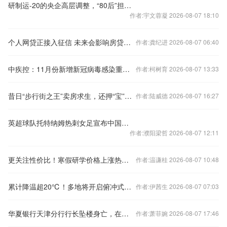
研制运-20的央企高层调整，“80后”担任总经理
作者:宇文蓉凝 2026-08-07 18:10
个人网贷正接入征信 未来会影响房贷么？
作者:龚纪进 2026-08-07 06:40
中疾控：11月份新增新冠病毒感染重症病例135例
作者:柯树育 2026-08-07 13:33
昔日“步行街之王”卖房求生，还押“宝”千元羽绒服
作者:陆威德 2026-08-07 16:27
英超球队托特纳姆热刺女足宣布中国球员王霜加盟
作者:濮阳梁哲 2026-08-07 12:11
更关注性价比！寒假研学价格上涨热度下降
作者:温谦桂 2026-08-07 10:48
累计降温超20℃！多地将开启俯冲式降温
作者:伊茜生 2026-08-07 07:03
华夏银行天津分行行长坠楼身亡，在任刚满三年
作者:萧菲婉 2026-08-07 17:46