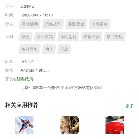
大小
2.24MB
时间
2026-08-07 18:10
分类
游戏辅助
策略战争
跑酷竞速
卡牌策略
TAG
沙盒
音乐舞蹈
休闲益智
模拟经营
塔防游戏
生存冒险
动作
枪战
版本
V6.1.9
要求
Android 4.9以上
开发者
隐私政策
北京k10赛车平台赚钱(中国)官方网站有限公司
相关应用推荐
更多