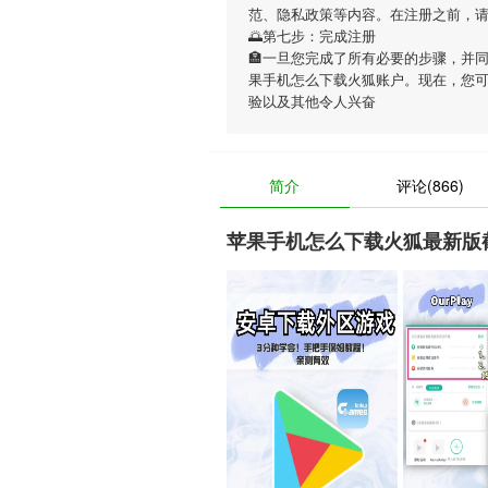
范、隐私政策等内容。在注册之前，
🌅第七步：完成注册
🏣一旦您完成了所有必要的步骤，并
果手机怎么下载火狐账户。现在，您
验以及其他令人兴奋
简介
评论(866)
苹果手机怎么下载火狐最新版