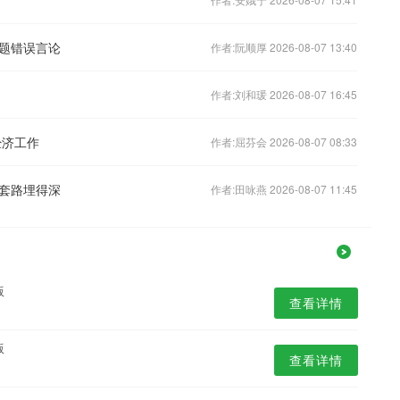
题错误言论
作者:阮顺厚 2026-08-07 13:40
作者:刘和瑗 2026-08-07 16:45
经济工作
作者:屈芬会 2026-08-07 08:33
套路埋得深
作者:田咏燕 2026-08-07 11:45
版
查看详情
版
查看详情