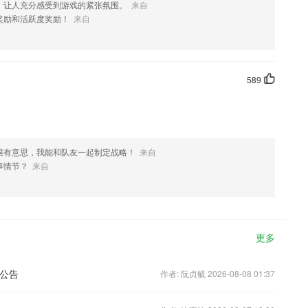
，让人充分感受到游戏的紧张氛围。
来自
奖励和活跃度奖励！
来自
589
很有意思，我能和队友一起制定战略！
来自
事情节？
来自
更多
护公告
作者: 阮贞毓 2026-08-08 01:37