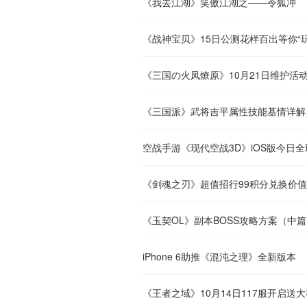
《我去江湖》笑傲江湖之——令狐冲
《战神宝贝》15日公测花样百出等你“玩
《三国の火凤燎原》10月21日维护活
《三国派》武将吉平属性技能基情详解
空战手游《现代空战3D》iOS版今日
《剑魂之刃》超值招行99积分兑换价值
《玉契OL》副本BOSS攻略方案（中
iPhone 6助推《混沌之理》全新版本
《王者之域》10月14日117服开启送大