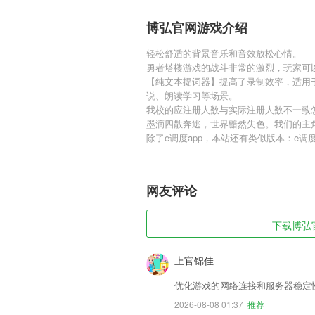
博弘官网游戏介绍
轻松舒适的背景音乐和音效放松心情。
勇者塔楼游戏的战斗非常的激烈，玩家可
【纯文本提词器】提高了录制效率，适用于
说、朗读学习等场景。
我校的应注册人数与实际注册人数不一致
墨滴四散奔逃，世界黯然失色。我们的主
除了e调度app，本站还有类似版本：e调
网友评论
下载博弘官
上官锦佳
优化游戏的网络连接和服务器稳定
2026-08-08 01:37
推荐