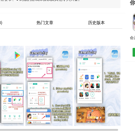
)
热门文章
历史版本