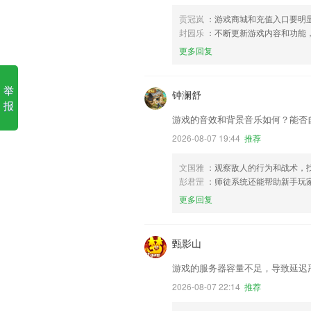
贡冠岚
：游戏商城和充值入口要明
封园乐
：不断更新游戏内容和功能
更多回复
举
钟澜舒
报
游戏的音效和背景音乐如何？能否
2026-08-07 19:44
推荐
文国雅
：观察敌人的行为和战术，
彭君罡
：师徒系统还能帮助新手玩
更多回复
甄影山
游戏的服务器容量不足，导致延迟
2026-08-07 22:14
推荐