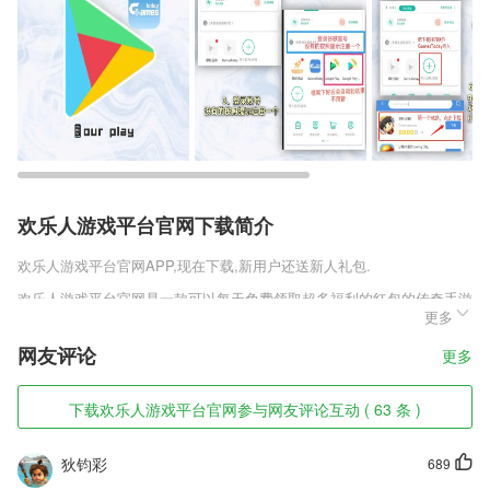
欢乐人游戏平台官网下载简介
欢乐人游戏平台官网
APP,现在下载,新用户还送新人礼包.
欢乐人游戏平台官网是一款可以每天免费领取超多福利的红包的传奇手游
更多
体验，同时在游戏中体验到非常棒的沙城争霸的游戏体验哦，同时在游戏
中体验到真正的沙城的游戏挑战乐趣内容，同时在这里享受到非常棒的全
网友评论
更多
屏技能的攻沙的挑战乐趣哦。
欢乐人游戏平台官网软件特色
下载欢乐人游戏平台官网参与网友评论互动 ( 63 条 )
1,旨在为现代人提供便捷有效的健康，支持让用户体验足不出户的健康服
务。
狄钧彩
689