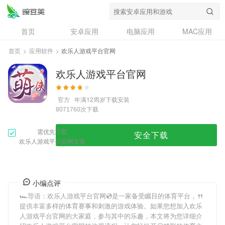
首页
安卓应用
电脑应用
MAC应用
资讯
专题
设计奖
创意应用
首页
>
应用软件
>
欢乐人游戏平台官网
问答
欢乐人游戏平台官网
官方
年满12周岁
下载安装
次下载
8071760
需优先下载
安全下载
欢乐人游戏平台官网安装
小编点评
🏎导语：
欢乐人游戏平台官网
💿是一家备受瞩目的体育平台，🍴
提供丰富多样的体育赛事和刺激的游戏体验。如果您想加入
欢乐
人游戏平台官网
的大家庭，参与其中的乐趣，本文将为您详细介