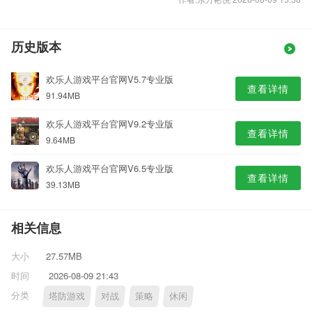
历史版本
欢乐人游戏平台官网V5.7专业版
查看详情
91.94MB
欢乐人游戏平台官网V9.2专业版
查看详情
9.64MB
欢乐人游戏平台官网V6.5专业版
查看详情
39.13MB
相关信息
大小
27.57MB
时间
2026-08-09 21:43
分类
塔防游戏
对战
策略
休闲