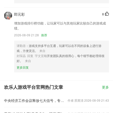
郎元彩
8
增加游戏排行榜功能，让玩家可以与其他玩家比较自己的游戏成
绩。
2026-08-09 21:28
推荐
谭勤蓓
：游戏支持多平台互通，玩家可以在不同的设备上进行游
戏，方便灵活。
来自
封琛晶 回复 宇文宜顺
开发团队真的很用心，每个细节都处理得很
好。
来自
更多回复
欢乐人游戏平台官网热门文章
更多
中央经济工作会议释放七大信号，专家火线解读
作者:景茜清 2026-08-09 21:43