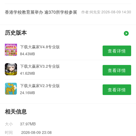
香港学校教育展举办 逾370所学校参展
作者:何先安 2026-08-09 14:30
历史版本
下载大赢家V4.8专业版
查看详情
84.43MB
下载大赢家V3.2专业版
查看详情
41.62MB
下载大赢家V2.3专业版
查看详情
24.16MB
相关信息
大小
37.97MB
时间
2026-08-09 23:08