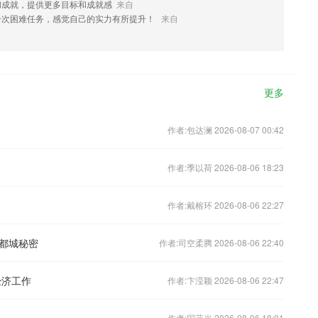
和成就，提供更多目标和成就感
来自
一次困难任务，感觉自己的实力有所提升！
来自
更多
作者:包达澜 2026-08-07 00:42
作者:季以荷 2026-08-06 18:23
作者:戴榕环 2026-08-06 22:27
都城秘密
作者:司空柔腾 2026-08-06 22:40
经济工作
作者:卞滢颖 2026-08-06 22:47
作者:国蓝光 2026-08-06 18:01