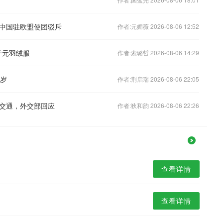
中国驻欧盟使团驳斥
作者:元媚薇 2026-08-06 12:52
千元羽绒服
作者:索璐哲 2026-08-06 14:29
8岁
作者:荆启瑞 2026-08-06 22:05
交通，外交部回应
作者:狄和韵 2026-08-06 22:26
查看详情
查看详情