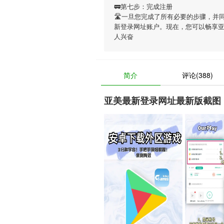
🚃第七步：完成注册
🛣一旦您完成了所有必要的步骤，并
新登录网址账户。现在，您可以畅享
人兴奋
简介
评论(388)
亚美最新登录网址最新版截图