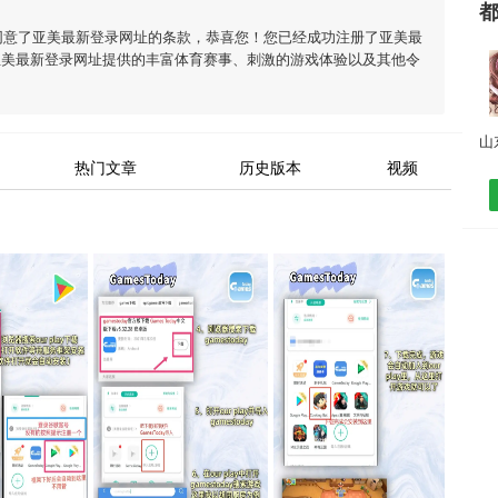
同意了
亚美最新登录网址
的条款，恭喜您！您已经成功注册了亚美最
亚美最新登录网址
提供的丰富体育赛事、刺激的游戏体验以及其他令
热门文章
历史版本
视频