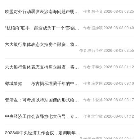
欧盟对外行动署发表涉南海问题声明，中国驻欧盟使团驳斥
作者:詹子义 2026-08-08 08:25
“杭绍甬”联手，能否成为下一个“苏锡常”？
作者:盛娣颖 2026-08-08 09:40
六大银行集体表态支持房企融资，将如何影响楼市？
作者:澹台蓓榕 2026-08-08 03:55
六大银行集体表态支持房企融资，将如何影响楼市？
作者:宋泰永 2026-08-08 01:12
邺城肇始——考古揭示埋藏千年的中国都城秘密
作者:应芝国 2026-08-08 09:10
管清友：可考虑以特别国债的形式给老百姓发现金补贴
作者:卞爱旭 2026-08-08 03:17
中央经济工作会议释放七大信号，专家火线解读
作者:常宁敬 2026-08-08 01:12
2023年中央经济工作会议，定调明年经济工作
作者:澹台策寒 2026-08-08 00:11