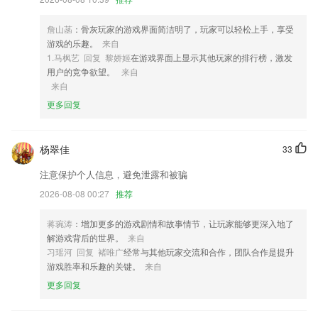
4,喜欢的漫画的用户可以下载二次元漫画之家app,喜欢的漫画风格都有
5,【课外阅读】结合课本知识点的阅读，带你拆解每一个句子
詹山菡
：骨灰玩家的游戏界面简洁明了，玩家可以轻松上手，享受
6,免费远程桌面：手机远程访问电脑，轻松远程桌面连接，实现手机远程
游戏的乐趣。
来自
监控电脑，电脑远程监控电脑。
1.马枫艺 回复 黎娇姬
在游戏界面上显示其他玩家的排行榜，激发
用户的竞争欲望。
来自
pg娱乐游戏官网软件优势
来自
1.·离线翻译：即使没有连接到互联网，也能翻译 52 种语言
更多回复
2.所有文字内容搭配原版英语录音、中英文文本、音标，理解更透彻、发
音更标准。
杨翠佳
33
3.拼音对照 简繁切换；
注意保护个人信息，避免泄露和被骗
4.海量真题解析，还有名师2265讲解
2026-08-08 00:27
推荐
5.细致图标每个图标精心设计不敷衍。
蒋琬涛
：增加更多的游戏剧情和故事情节，让玩家能够更深入地了
6.：除了丰富的诗词原文外，全面的注解、释义和赏析也是一应俱全
解游戏背后的世界。
来自
pg娱乐游戏官网更新了什么?
习瑶河 回复 褚唯广
经常与其他玩家交流和合作，团队合作是提升
游戏胜率和乐趣的关键。
来自
消息中心
更多回复
圈子我的界面等展示细节精心优化。
更新客户端自动登录功能