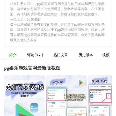
🍗在注册过程中，
pg娱乐游戏官网
会提供使用条款和规定供您阅
读。这些条款包括平台的使用规范、隐私政策等内容。在注册之
前，请仔细阅读并理解这些条款，并确保您同意并愿意遵守。
👀第七步：完成注册
🧔一旦您完成了所有必要的步骤，并同意了
pg娱乐游戏官网
的条
款，恭喜您！您已经成功注册了pg娱乐游戏官网账户。现在，您
可以畅享
pg娱乐游戏官网
提供的丰富体育赛事、刺激的游戏体验
以及其他令人兴奋
简介
评论(361)
热门文章
历史版本
视频
pg娱乐游戏官网最新版截图