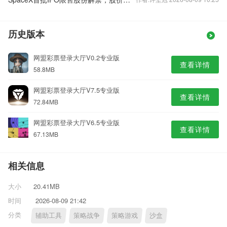
历史版本
网盟彩票登录大厅V0.2专业版
查看详情
58.8MB
网盟彩票登录大厅V7.5专业版
查看详情
72.84MB
网盟彩票登录大厅V6.5专业版
查看详情
67.13MB
相关信息
大小
20.41MB
时间
2026-08-09 21:42
分类
辅助工具
策略战争
策略游戏
沙盒