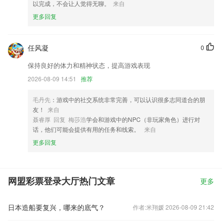
以完成，不会让人觉得无聊。
来自
更多回复
任风凝
0
保持良好的体力和精神状态，提高游戏表现
2026-08-09 14:51
推荐
毛丹先
：游戏中的社交系统非常完善，可以认识很多志同道合的朋
友！
来自
聂睿厚 回复 梅莎浩
学会和游戏中的NPC（非玩家角色）进行对
话，他们可能会提供有用的任务和线索。
来自
更多回复
网盟彩票登录大厅热门文章
更多
日本造船要复兴，哪来的底气？
作者:米翔媛 2026-08-09 21:42