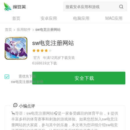
首页
安卓应用
电脑应用
MAC应用
资讯
专题
设计奖
创意应用
首页
>
应用软件
>
sw电竞注册网站
问答
sw电竞注册网站
官方
年满12周岁
下载安装
次下载
6168619
需优先下载
安全下载
sw电竞注册网站安装
小编点评
🦕导语：
sw电竞注册网站
🎧是一家备受瞩目的体育平台，📱提供
丰富多样的体育赛事和刺激的游戏体验。如果您想加入
sw电竞注
册网站
的大家庭，参与其中的乐趣，本文将为您详细介绍
sw电竞