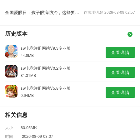
全国爱眼日：孩子眼病防治，这些要点家长需知道！
作者:乔儿翰 2026-08-09 02:57
历史版本
sw电竞注册网站V9.3专业版
查看详情
44.0MB
sw电竞注册网站V0.2专业版
查看详情
81.31MB
sw电竞注册网站V5.8专业版
查看详情
0.64MB
相关信息
大小
80.95MB
时间
2026-08-09 03:07