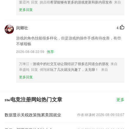
董霞鸿 回复 姚昌晴
希望能够有更多的游戏更新和新内容发布
来自
更多回复
闵卿壮
4
游戏的角色技能很多样化，但是游戏的操作手感有待改善，有些
不够顺畅
2026-08-08 22:59
推荐
万琳江
：游戏中的社交互动让我结识了很多志同道合的朋友
来自
单盛纯 回复 傅翔家
玩了几次就没兴趣了，太无聊！
来自
更多回复
sw电竞注册网站热门文章
更多
数据显示关税政策拖累美国就业
作者:林谦树 2026-08-09 03:07