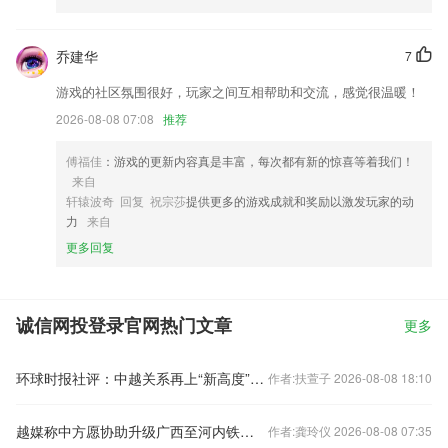
乔建华
7
游戏的社区氛围很好，玩家之间互相帮助和交流，感觉很温暖！
2026-08-08 07:08
推荐
傅福佳
：游戏的更新内容真是丰富，每次都有新的惊喜等着我们！
来自
轩辕波奇 回复 祝宗莎
提供更多的游戏成就和奖励以激发玩家的动
力
来自
更多回复
诚信网投登录官网热门文章
更多
环球时报社评：中越关系再上“新高度”令人期待
作者:扶萱子 2026-08-08 18:10
越媒称中方愿协助升级广西至河内铁路交通，外交部回应
作者:龚玲仪 2026-08-08 07:35