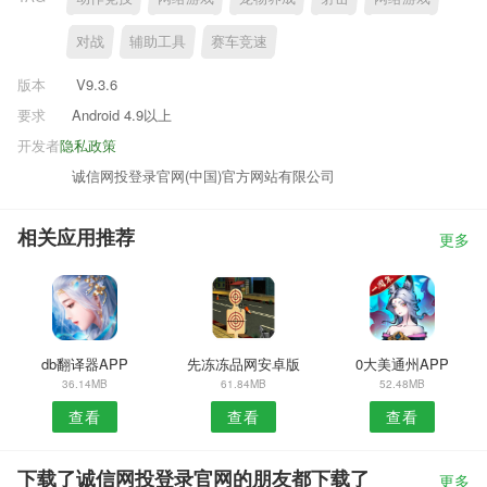
对战
辅助工具
赛车竞速
版本
V9.3.6
要求
Android 4.9以上
开发者
隐私政策
诚信网投登录官网(中国)官方网站有限公司
相关应用推荐
更多
db翻译器APP
先冻冻品网安卓版
0大美通州APP
36.14MB
61.84MB
52.48MB
查看
查看
查看
下载了诚信网投登录官网的朋友都下载了
更多