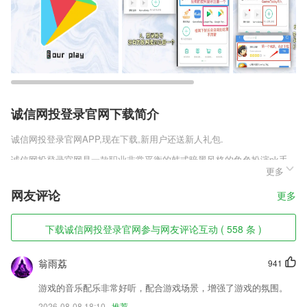
诚信网投登录官网下载简介
诚信网投登录官网
APP,现在下载,新用户还送新人礼包.
诚信网投登录官网是一款职业非常平衡的韩式暗黑风格的角色扮演pk手
更多
游。多种经典职业任你扮演，体验感超好的微操作模式等你尝试，和好友
组团挑战特色副本boss，跨服多人同屏自由pk，游戏画面、剧情设计和
网友评论
更多
配音都是堪称史诗级别的，游戏画风方面采用了暗黑风格的写实手法，为
玩家竭力展现真正魔幻世界。肆意刷野怪，爆神装，快升级，快来下载
吧。
下载诚信网投登录官网参与网友评论互动 ( 558 条 )
诚信网投登录官网软件特色
翁雨荔
941
1,借助生动的卡通图片和标准的笔画顺序练习，婴儿不仅可以识别拼音，
还可以学会逐一书写拼音。
游戏的音乐配乐非常好听，配合游戏场景，增强了游戏的氛围。
2026-08-08 18:10
推荐