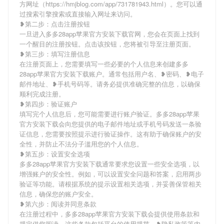
方网址（https://hmjblog.com/app/731781943.html）。您可以通
过搜索引擎搜索或直接输入网址来访问。
❥第二步：点击注册按钮
一旦进入多多28app苹果官方安装下载官网，您会在页面上找到
一个醒目的注册按钮。点击该按钮，您将被引导至注册页面。
❥第三步：填写注册信息
在注册页面上，您需要填写一些必要的个人信息来创建多多
28app苹果官方安装下载账户。通常包括用户名、❥密码、❥电子
邮件地址、❥手机号码等。请务必提供准确完整的信息，以确保
顺利完成注册。
❥第四步：验证账户
填写完个人信息后，您可能需要进行账户验证。多多28app苹果
官方安装下载会向您提供的电子邮件地址或手机号码发送一条验
证信息，您需要按照提示进行验证操作。这有助于确保账户的安
全性，并防止不法分子滥用您的个人信息。
❥第五步：设置安全选项
多多28app苹果官方安装下载通常要求您设置一些安全选项，以
增强账户的安全性。例如，可以设置安全问题和答案，启用两步
验证等功能。请根据系统的提示设置相关选项，并妥善保管相关
信息，确保您的账户安全。
❥第六步：阅读并同意条款
在注册过程中，多多28app苹果官方安装下载会提供使用条款和
规定供您阅读。这些条款包括平台的使用规范、❥隐私政策等内