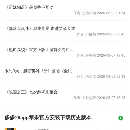
《正妹物语》暑期香艳互动
作者: 皇甫松顺 2026-08-08 01:54
《部落大乱斗》游戏背景 走进艾泽大陆
作者: 邹娜荣 2026-08-08 00:45
《热血高校》官方正版手游首次亮相触控展台
作者: 尹梅楠 2026-08-07 19:45
限时3天，超强英雄《牙》登陆《全民蒸汽》
作者: 燕柔盛 2026-08-08 02:43
《战国之王》七夕鹊桥来相会
作者: 公孙雯琰 2026-08-07 16:16
多多28app苹果官方安装下载历史版本