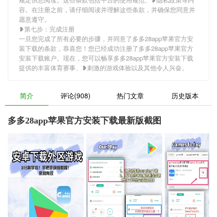
容。在注册之前，请仔细阅读并理解这些条款，并确保您同意并
愿意遵守。
❥第七步：完成注册
一旦您完成了所有必要的步骤，并同意了多多28app苹果官方安
装下载的条款，恭喜您！您已经成功注册了多多28app苹果官方
安装下载账户。现在，您可以畅享多多28app苹果官方安装下载
提供的丰富体育赛事、❥刺激的游戏体验以及其他令人兴奋。
简介
评论(908)
热门文章
历史版本
多多28app苹果官方安装下载最新版截图