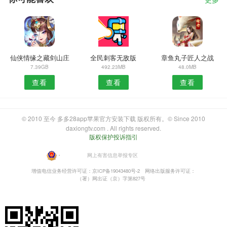
更多
仙侠情缘之藏剑山庄
全民刺客无敌版
章鱼丸子匠人之战
7.39GB
492.23MB
48.0MB
查看
查看
查看
© 2010 至今 多多28app苹果官方安装下载 版权所有。© Since 2010
daxiongtv.com . All rights reserved.
版权保护投诉指引
・
网上有害信息举报专区
增值电信业务经营许可证：京ICP备19043480号-2
网络出版服务许可证：
（署）网出证（京）字第827号